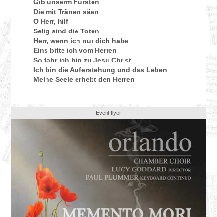
Gib unserm Fürsten
Die mit Tränen säen
O Herr, hilf
Selig sind die Toten
Herr, wenn ich nur dich habe
Eins bitte ich vom Herren
So fahr ich hin zu Jesu Christ
Ich bin die Auferstehung und das Leben
Meine Seele erhebt den Herren
Event flyer